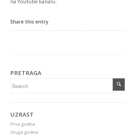
na Youtube kanalu.
Share this entry
PRETRAGA
UZRAST
Prva godina
Druga godina