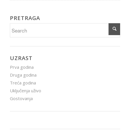
PRETRAGA
UZRAST
Prva godina
Druga godina
Treća godina
Uključenja uživo
Gostovanja