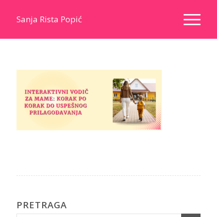
Sanja Rista Popić
PRETRAGA