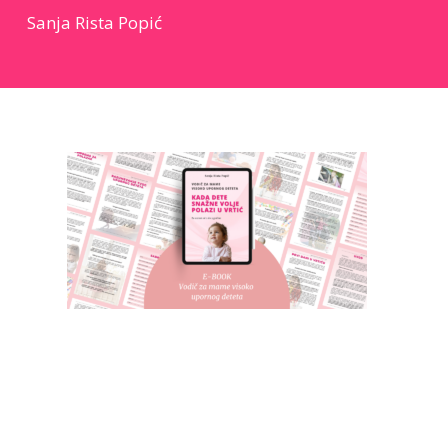
Sanja Rista Popić