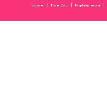
Vebinari
E-priručnici
Besplatni resursi