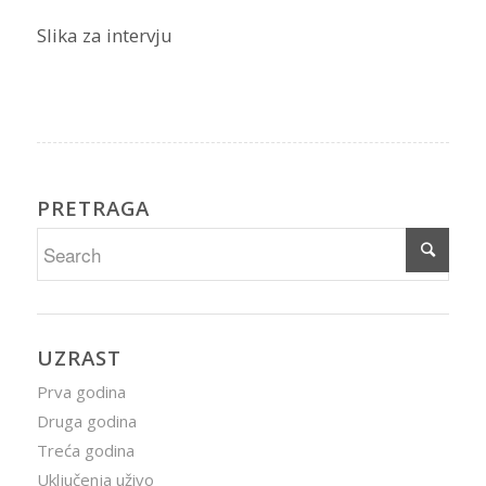
Slika za intervju
PRETRAGA
UZRAST
Prva godina
Druga godina
Treća godina
Uključenja uživo