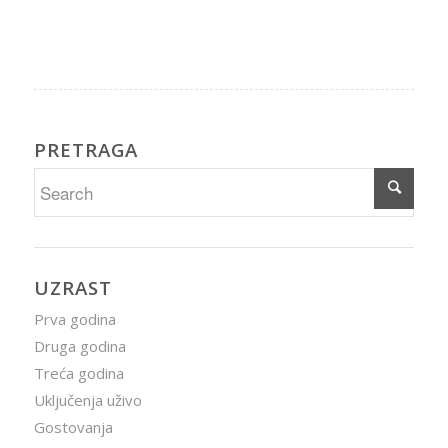
PRETRAGA
UZRAST
Prva godina
Druga godina
Treća godina
Uključenja uživo
Gostovanja