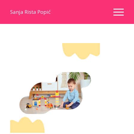
Sanja Rista Popić