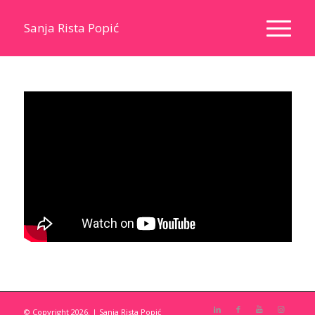
Sanja Rista Popić
© Copyright 2026. | Sanja Rista Popić