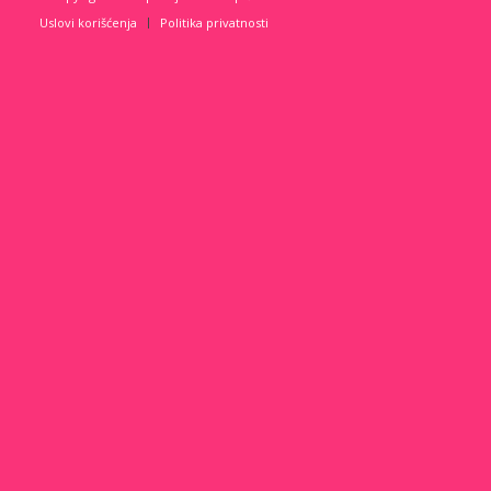
Uslovi korišćenja
Politika privatnosti