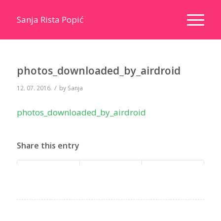
Sanja Rista Popić
photos_downloaded_by_airdroid
/
12. 07. 2016.
by
Sanja
photos_downloaded_by_airdroid
Share this entry