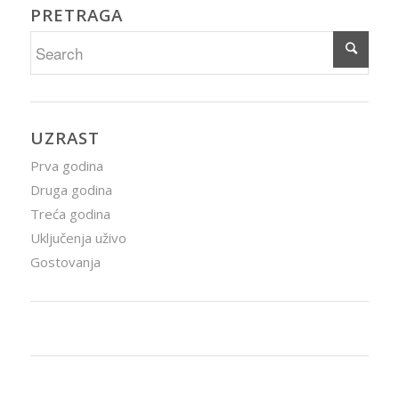
PRETRAGA
UZRAST
Prva godina
Druga godina
Treća godina
Uključenja uživo
Gostovanja