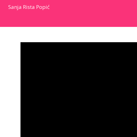
Sanja Rista Popić