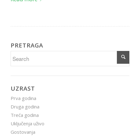
PRETRAGA
UZRAST
Prva godina
Druga godina
Treća godina
Uključenja uživo
Gostovanja