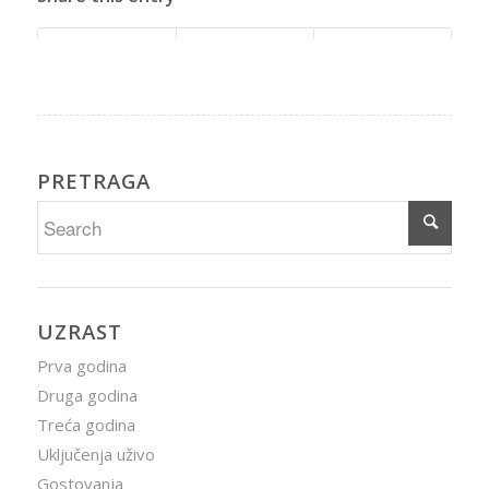
PRETRAGA
UZRAST
Prva godina
Druga godina
Treća godina
Uključenja uživo
Gostovanja